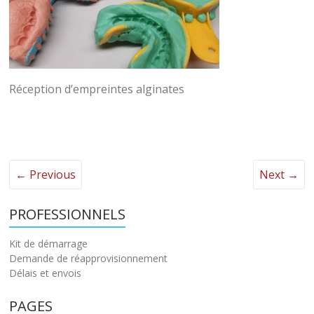
Réception d’empreintes alginates
← Previous
Next →
PROFESSIONNELS
Kit de démarrage
Demande de réapprovisionnement
Délais et envois
PAGES