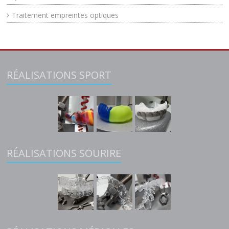
Traitement empreintes optiques
RÉALISATIONS SPORT
RÉALISATIONS SOURIRE