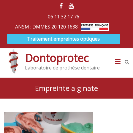
06 11 32 17 76
ANSM : DMMES 20 120 1638
Traitement empreintes optiques
Dontoprotec
Laboratoire de prothèse dentaire
Empreinte alginate