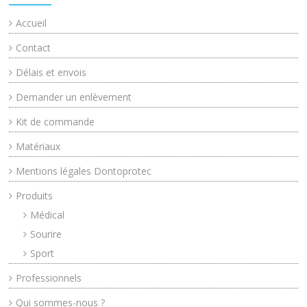
Accueil
Contact
Délais et envois
Demander un enlèvement
Kit de commande
Matériaux
Mentions légales Dontoprotec
Produits
Médical
Sourire
Sport
Professionnels
Qui sommes-nous ?