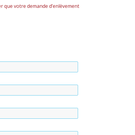
rer que votre demande d’enlèvement