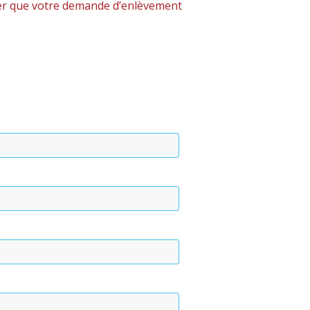
rer que votre demande d’enlèvement