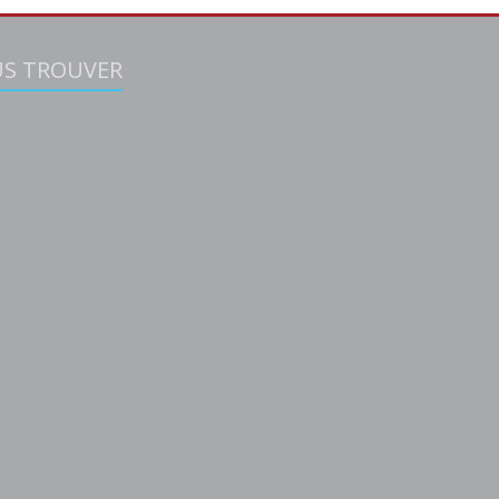
S TROUVER