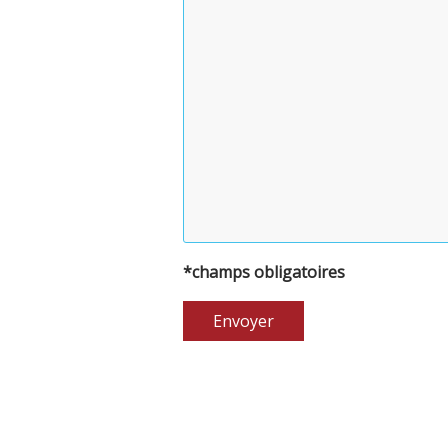
*champs obligatoires