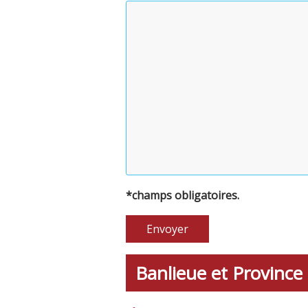
*champs obligatoires.
Banlieue et Province