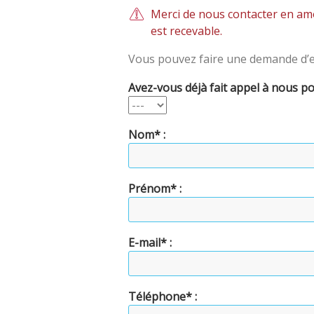
Merci de nous contacter en am
est recevable.
Vous pouvez faire une demande d’en
Avez-vous déjà fait appel à nous p
Nom* :
Prénom* :
E-mail* :
Téléphone* :