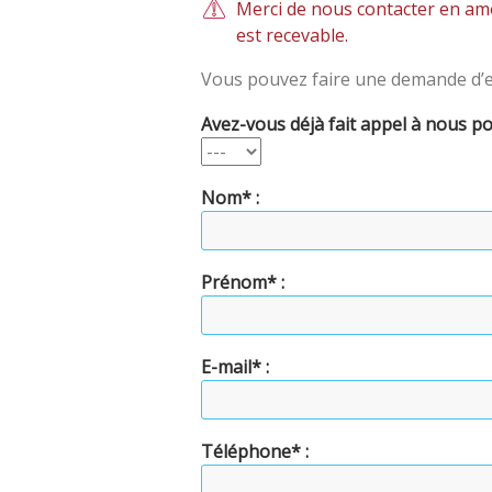
Merci de nous contacter en am
est recevable.
Vous pouvez faire une demande d’en
Avez-vous déjà fait appel à nous p
Nom* :
Prénom* :
E-mail* :
Téléphone* :