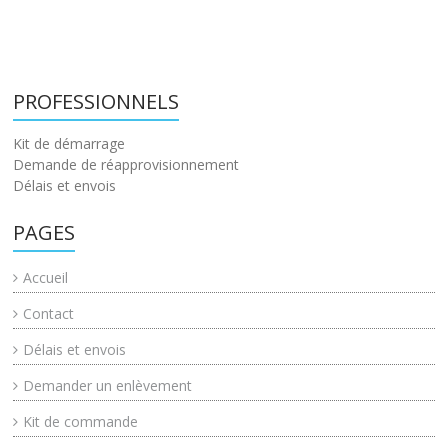
PROFESSIONNELS
Kit de démarrage
Demande de réapprovisionnement
Délais et envois
PAGES
Accueil
Contact
Délais et envois
Demander un enlèvement
Kit de commande