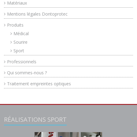
Matériaux
Mentions légales Dontoprotec
Produits
Médical
Sourire
Sport
Professionnels
Qui sommes-nous ?
Traitement empreintes optiques
RÉALISATIONS SPORT