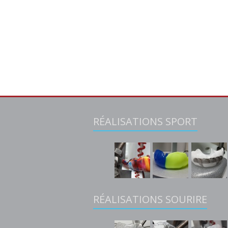
RÉALISATIONS SPORT
RÉALISATIONS SOURIRE