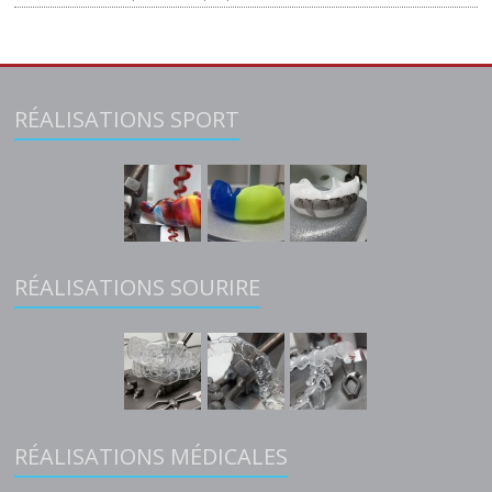
RÉALISATIONS SPORT
RÉALISATIONS SOURIRE
RÉALISATIONS MÉDICALES