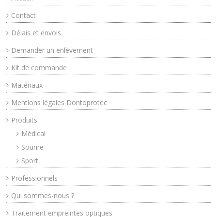
Contact
Délais et envois
Demander un enlèvement
Kit de commande
Matériaux
Mentions légales Dontoprotec
Produits
Médical
Sourire
Sport
Professionnels
Qui sommes-nous ?
Traitement empreintes optiques