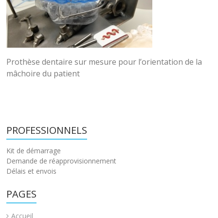
Prothèse dentaire sur mesure pour l’orientation de la
mâchoire du patient
PROFESSIONNELS
Kit de démarrage
Demande de réapprovisionnement
Délais et envois
PAGES
Accueil