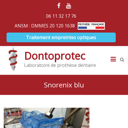
06 11 32 17 76
ANSM : DMMES 20 120 1638
Traitement empreintes optiques
Dontoprotec
Laboratoire de prothèse dentaire
Snorenix blu