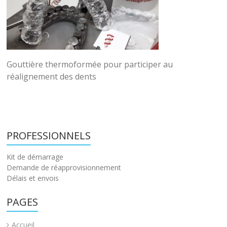
Gouttière thermoformée pour participer au
réalignement des dents
PROFESSIONNELS
Kit de démarrage
Demande de réapprovisionnement
Délais et envois
PAGES
Accueil