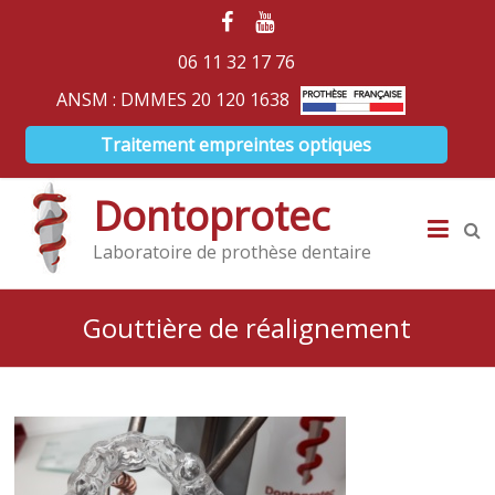
06 11 32 17 76
ANSM : DMMES 20 120 1638
Traitement empreintes optiques
Dontoprotec
Laboratoire de prothèse dentaire
Gouttière de réalignement