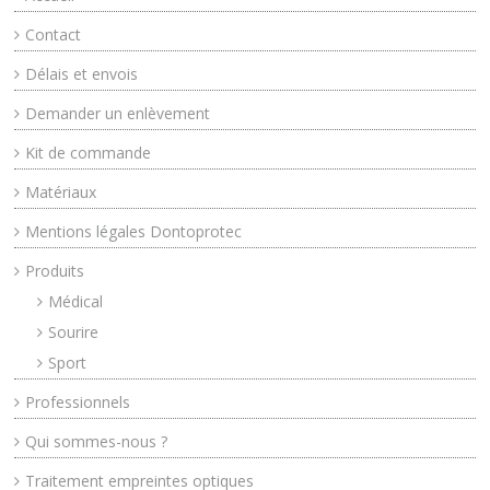
Contact
Délais et envois
Demander un enlèvement
Kit de commande
Matériaux
Mentions légales Dontoprotec
Produits
Médical
Sourire
Sport
Professionnels
Qui sommes-nous ?
Traitement empreintes optiques