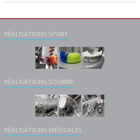
RÉALISATIONS SPORT
RÉALISATIONS SOURIRE
RÉALISATIONS MÉDICALES